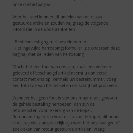
onze contactpagina.
Voor het snel kunnen afhandelen van de retour
gestuurde artikelen zouden wij graag de volgende
informatie in de doos aantreffen:
· Bestelbevestiging met bestelnummer
· Het ingevulde herroepingsformulier (zie onderaan deze
pagina) met de reden van herroeping
Mocht het een fout van ons zijn, zoals een verkeerd
geleverd of beschadigd artikel neemt u dan eerst
contact met ons op. Vermeld uw bestelnummer, voeg
een foto toe van het artikel en omschrijf het probleem.
Wanneer het geen fout is van ons maar u wilt gewoon
de gehele bestelling herroepen, dan zijn de
retourkosten voor rekening van de koper.
Retourzendingen zijn voor risico van de koper, dit houdt
in dat wij niet aansprakelijk zijn voor het beschadigen of
zoekraken van retour gestuurde artikelen. Vraag