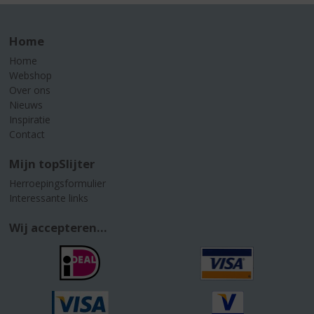
Home
Home
Webshop
Over ons
Nieuws
Inspiratie
Contact
Mijn topSlijter
Herroepingsformulier
Interessante links
Wij accepteren...