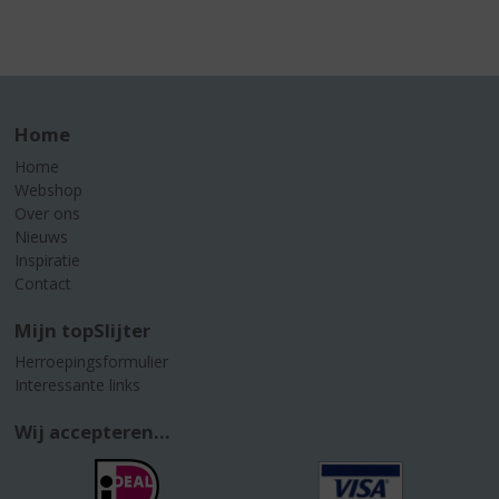
Home
Home
Webshop
Over ons
Nieuws
Inspiratie
Contact
Mijn topSlijter
Herroepingsformulier
Interessante links
Wij accepteren...