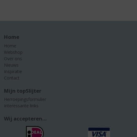
Home
Home
Webshop
Over ons
Nieuws
Inspiratie
Contact
Mijn topSlijter
Herroepingsformulier
Interessante links
Wij accepteren...