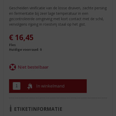
Gescheiden vinificatie van de losse druiven, zachte persing
en fermentatie bij zeer lage temperatuur in een
gecontroleerde omgeving met kort contact met de schil,
vervolgens rijping in roestvrij staal op het gist.
€
16,45
Fles
Huidige voorraad: 0
In winkelmand
ETIKETINFORMATIE