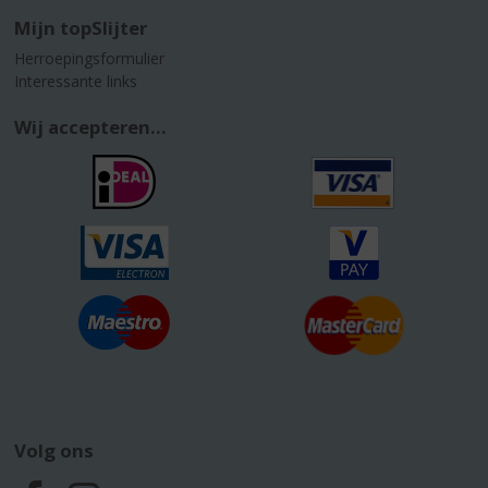
Mijn topSlijter
Herroepingsformulier
Interessante links
Wij accepteren...
Volg ons