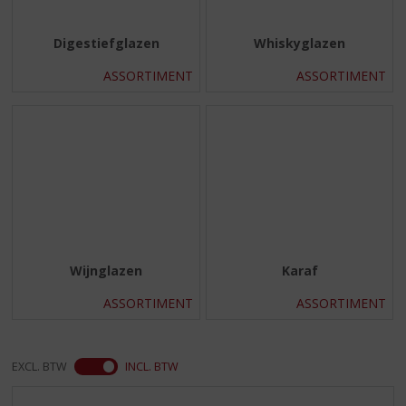
Digestiefglazen
Whiskyglazen
ASSORTIMENT
ASSORTIMENT
Wijnglazen
Karaf
ASSORTIMENT
ASSORTIMENT
EXCL. BTW
INCL. BTW