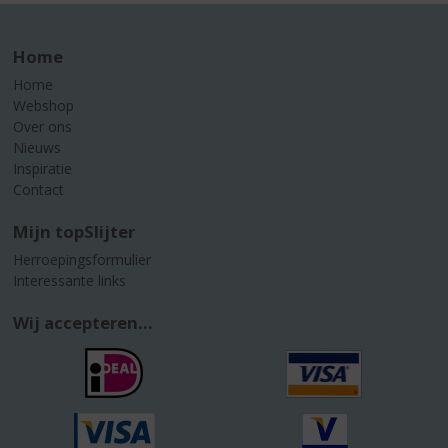
Home
Home
Webshop
Over ons
Nieuws
Inspiratie
Contact
Mijn topSlijter
Herroepingsformulier
Interessante links
Wij accepteren...