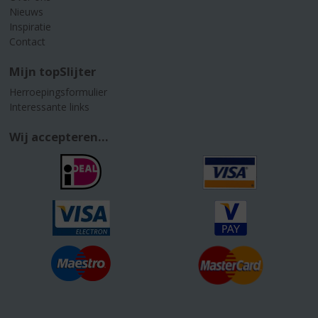
Nieuws
Inspiratie
Contact
Mijn topSlijter
Herroepingsformulier
Interessante links
Wij accepteren...