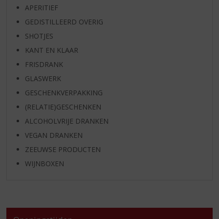
APERITIEF
GEDISTILLEERD OVERIG
SHOTJES
KANT EN KLAAR
FRISDRANK
GLASWERK
GESCHENKVERPAKKING
(RELATIE)GESCHENKEN
ALCOHOLVRIJE DRANKEN
VEGAN DRANKEN
ZEEUWSE PRODUCTEN
WIJNBOXEN