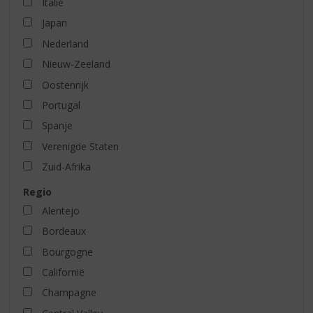
Italië
Japan
Nederland
Nieuw-Zeeland
Oostenrijk
Portugal
Spanje
Verenigde Staten
Zuid-Afrika
Regio
Alentejo
Bordeaux
Bourgogne
Californië
Champagne