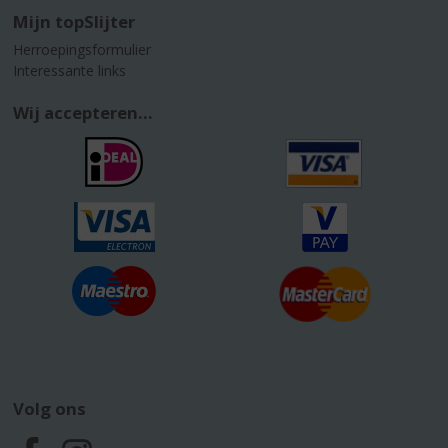
Mijn topSlijter
Herroepingsformulier
Interessante links
Wij accepteren...
Volg ons