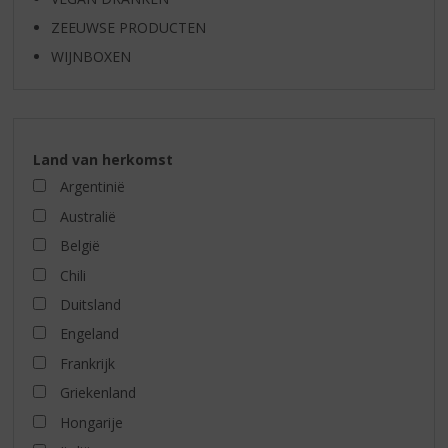
ZEEUWSE PRODUCTEN
WIJNBOXEN
Land van herkomst
Argentinië
Australië
België
Chili
Duitsland
Engeland
Frankrijk
Griekenland
Hongarije