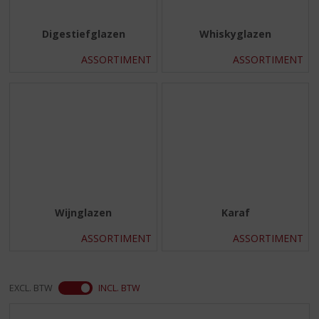
Digestiefglazen
Whiskyglazen
ASSORTIMENT
ASSORTIMENT
Wijnglazen
Karaf
ASSORTIMENT
ASSORTIMENT
EXCL. BTW
INCL. BTW