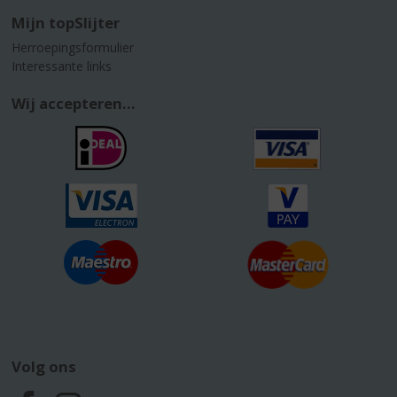
Mijn topSlijter
Herroepingsformulier
Interessante links
Wij accepteren...
Volg ons