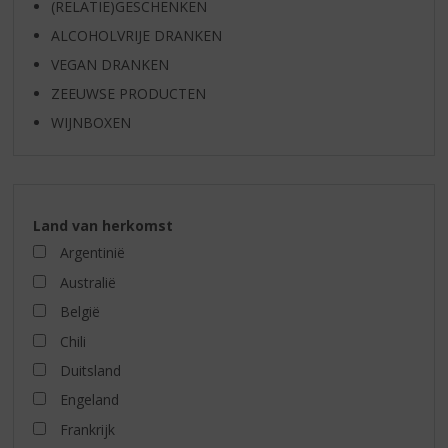
(RELATIE)GESCHENKEN
ALCOHOLVRIJE DRANKEN
VEGAN DRANKEN
ZEEUWSE PRODUCTEN
WIJNBOXEN
Land van herkomst
Argentinië
Australië
België
Chili
Duitsland
Engeland
Frankrijk