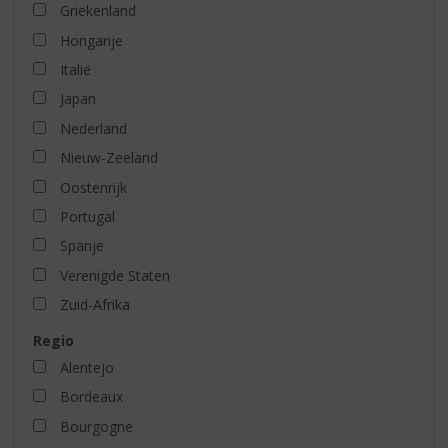
Griekenland
Hongarije
Italië
Japan
Nederland
Nieuw-Zeeland
Oostenrijk
Portugal
Spanje
Verenigde Staten
Zuid-Afrika
Regio
Alentejo
Bordeaux
Bourgogne