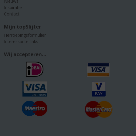
Nieuws
Inspiratie
Contact
Mijn topSlijter
Herroepingsformulier
Interessante links
Wij accepteren...