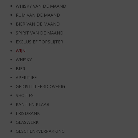
WHISKY VAN DE MAAND
RUM VAN DE MAAND
BIER VAN DE MAAND
SPIRIT VAN DE MAAND
EXCLUSIEF TOPSLIJTER
WIJN
WHISKY
BIER
APERITIEF
GEDISTILLEERD OVERIG
SHOTJES
KANT EN KLAAR
FRISDRANK
GLASWERK
GESCHENKVERPAKKING