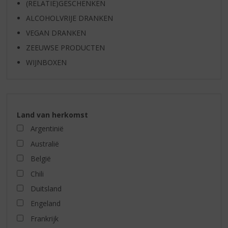
(RELATIE)GESCHENKEN
ALCOHOLVRIJE DRANKEN
VEGAN DRANKEN
ZEEUWSE PRODUCTEN
WIJNBOXEN
Land van herkomst
Argentinië
Australië
België
Chili
Duitsland
Engeland
Frankrijk