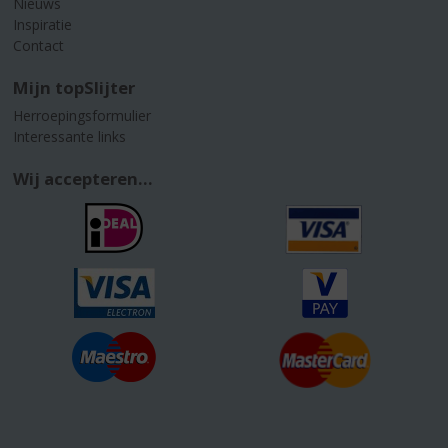
Nieuws
Inspiratie
Contact
Mijn topSlijter
Herroepingsformulier
Interessante links
Wij accepteren...