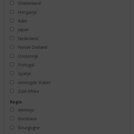
Griekenland
Hongarije
Italië
Japan
Nederland
Nieuw-Zeeland
Oostenrijk
Portugal
Spanje
Verenigde Staten
Zuid-Afrika
Regio
Alentejo
Bordeaux
Bourgogne