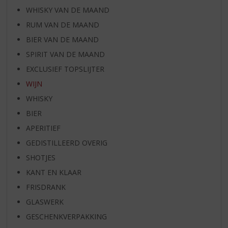
WHISKY VAN DE MAAND
RUM VAN DE MAAND
BIER VAN DE MAAND
SPIRIT VAN DE MAAND
EXCLUSIEF TOPSLIJTER
WIJN
WHISKY
BIER
APERITIEF
GEDISTILLEERD OVERIG
SHOTJES
KANT EN KLAAR
FRISDRANK
GLASWERK
GESCHENKVERPAKKING