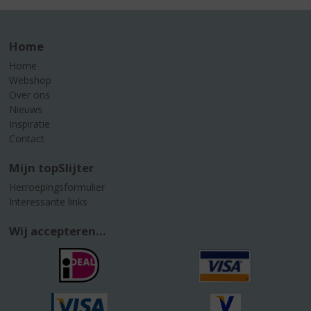
Home
Home
Webshop
Over ons
Nieuws
Inspiratie
Contact
Mijn topSlijter
Herroepingsformulier
Interessante links
Wij accepteren...