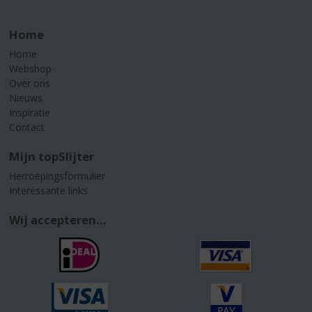
Home
Home
Webshop
Over ons
Nieuws
Inspiratie
Contact
Mijn topSlijter
Herroepingsformulier
Interessante links
Wij accepteren...