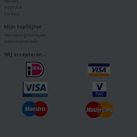
Nieuws
Inspiratie
Contact
Mijn topSlijter
Herroepingsformulier
Interessante links
Wij accepteren...