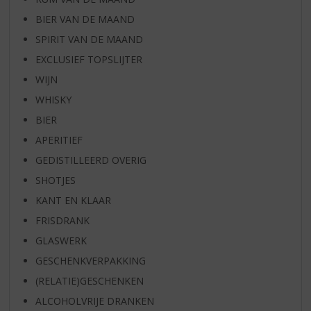
BIER VAN DE MAAND
SPIRIT VAN DE MAAND
EXCLUSIEF TOPSLIJTER
WIJN
WHISKY
BIER
APERITIEF
GEDISTILLEERD OVERIG
SHOTJES
KANT EN KLAAR
FRISDRANK
GLASWERK
GESCHENKVERPAKKING
(RELATIE)GESCHENKEN
ALCOHOLVRIJE DRANKEN