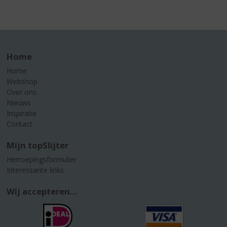
Home
Home
Webshop
Over ons
Nieuws
Inspiratie
Contact
Mijn topSlijter
Herroepingsformulier
Interessante links
Wij accepteren...