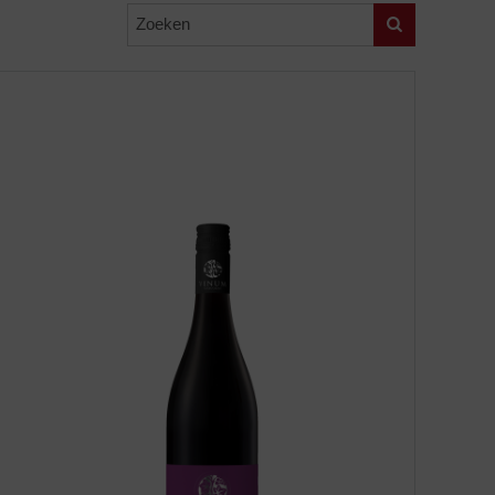
Zoeken