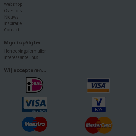
Webshop
Over ons
Nieuws
Inspiratie
Contact
Mijn topSlijter
Herroepingsformulier
Interessante links
Wij accepteren...