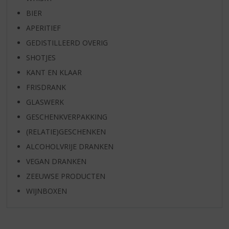
BIER
APERITIEF
GEDISTILLEERD OVERIG
SHOTJES
KANT EN KLAAR
FRISDRANK
GLASWERK
GESCHENKVERPAKKING
(RELATIE)GESCHENKEN
ALCOHOLVRIJE DRANKEN
VEGAN DRANKEN
ZEEUWSE PRODUCTEN
WIJNBOXEN