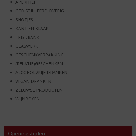
APERITIEF
GEDISTILLEERD OVERIG
SHOTJES
KANT EN KLAAR
FRISDRANK
GLASWERK
GESCHENKVERPAKKING
(RELATIE)GESCHENKEN
ALCOHOLVRIJE DRANKEN
VEGAN DRANKEN
ZEEUWSE PRODUCTEN
WIJNBOXEN
Openingstijden