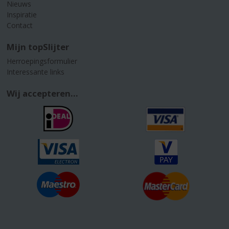
Nieuws
Inspiratie
Contact
Mijn topSlijter
Herroepingsformulier
Interessante links
Wij accepteren...