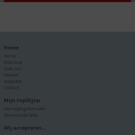
Home
Home
Webshop
Over ons
Nieuws
Inspiratie
Contact
Mijn topSlijter
Herroepingsformulier
Interessante links
Wij accepteren...