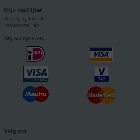
Mijn topSlijter
Herroepingsformulier
Interessante links
Wij accepteren...
Volg ons