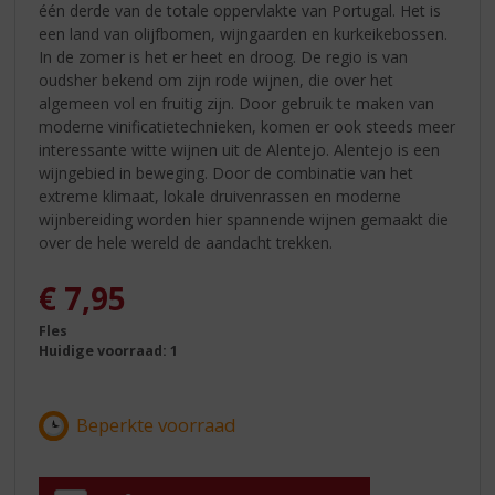
één derde van de totale oppervlakte van Portugal. Het is
een land van olijfbomen, wijngaarden en kurkeikebossen.
In de zomer is het er heet en droog. De regio is van
oudsher bekend om zijn rode wijnen, die over het
algemeen vol en fruitig zijn. Door gebruik te maken van
moderne vinificatietechnieken, komen er ook steeds meer
interessante witte wijnen uit de Alentejo. Alentejo is een
wijngebied in beweging. Door de combinatie van het
extreme klimaat, lokale druivenrassen en moderne
wijnbereiding worden hier spannende wijnen gemaakt die
over de hele wereld de aandacht trekken.
€
7,95
Fles
Huidige voorraad: 1