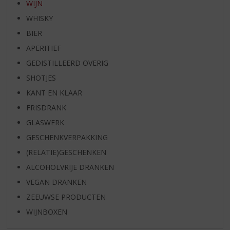
WIJN
WHISKY
BIER
APERITIEF
GEDISTILLEERD OVERIG
SHOTJES
KANT EN KLAAR
FRISDRANK
GLASWERK
GESCHENKVERPAKKING
(RELATIE)GESCHENKEN
ALCOHOLVRIJE DRANKEN
VEGAN DRANKEN
ZEEUWSE PRODUCTEN
WIJNBOXEN