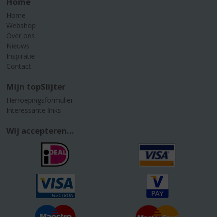
Home
Home
Webshop
Over ons
Nieuws
Inspiratie
Contact
Mijn topSlijter
Herroepingsformulier
Interessante links
Wij accepteren...