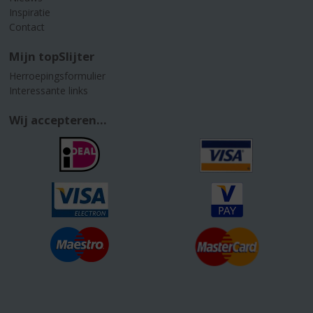
Inspiratie
Contact
Mijn topSlijter
Herroepingsformulier
Interessante links
Wij accepteren...