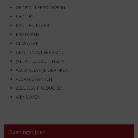
GEDISTILLEERD OVERIG
SHOTJES
KANT EN KLAAR
FRISDRANK
GLASWERK
GESCHENKVERPAKKING
(RELATIE)GESCHENKEN
ALCOHOLVRIJE DRANKEN
VEGAN DRANKEN
ZEEUWSE PRODUCTEN
WIJNBOXEN
Openingstijden