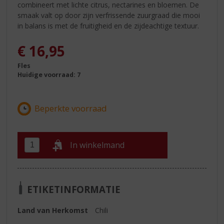
combineert met lichte citrus, nectarines en bloemen. De
smaak valt op door zijn verfrissende zuurgraad die mooi
in balans is met de fruitigheid en de zijdeachtige textuur.
€
16,95
Fles
Huidige voorraad: 7
In winkelmand
ETIKETINFORMATIE
Land van Herkomst
Chili