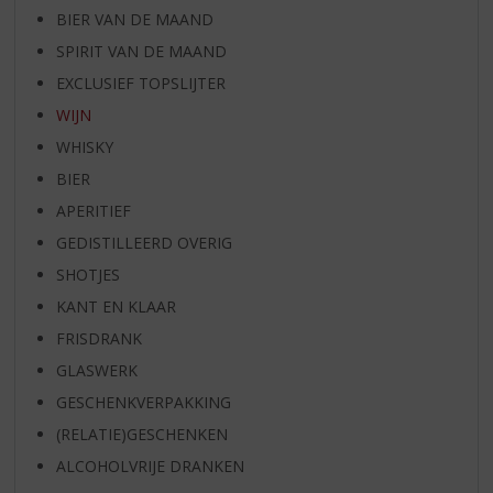
BIER VAN DE MAAND
SPIRIT VAN DE MAAND
EXCLUSIEF TOPSLIJTER
WIJN
WHISKY
BIER
APERITIEF
GEDISTILLEERD OVERIG
SHOTJES
KANT EN KLAAR
FRISDRANK
GLASWERK
GESCHENKVERPAKKING
(RELATIE)GESCHENKEN
ALCOHOLVRIJE DRANKEN