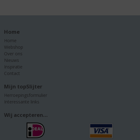
Home
Home
Webshop
Over ons
Nieuws
Inspiratie
Contact
Mijn topSlijter
Herroepingsformulier
Interessante links
Wij accepteren...