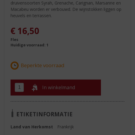
druivensoorten Syrah, Grenache, Carignan, Marsanne en
Macabeu worden er verbouwd. De wijnstokken liggen op
heuvels en terrassen.
€
16,50
Fles
Huidige voorraad: 1
In winkelmand
ETIKETINFORMATIE
Land van Herkomst
Frankrijk