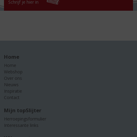
Schrijf je hier in
Home
Home
Webshop
Over ons
Nieuws
Inspiratie
Contact
Mijn topSlijter
Herroepingsformulier
Interessante links