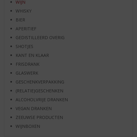
WIJN
WHISKY
BIER
APERITIEF
GEDISTILLEERD OVERIG
SHOTJES
KANT EN KLAAR
FRISDRANK
GLASWERK
GESCHENKVERPAKKING
(RELATIE)GESCHENKEN
ALCOHOLVRIJE DRANKEN
VEGAN DRANKEN
ZEEUWSE PRODUCTEN
WIJNBOXEN