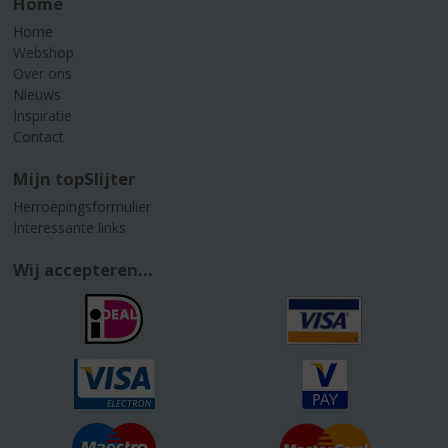
Home
Home
Webshop
Over ons
Nieuws
Inspiratie
Contact
Mijn topSlijter
Herroepingsformulier
Interessante links
Wij accepteren...