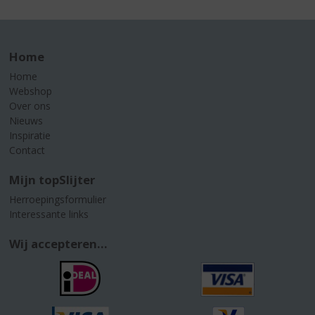
Home
Home
Webshop
Over ons
Nieuws
Inspiratie
Contact
Mijn topSlijter
Herroepingsformulier
Interessante links
Wij accepteren...