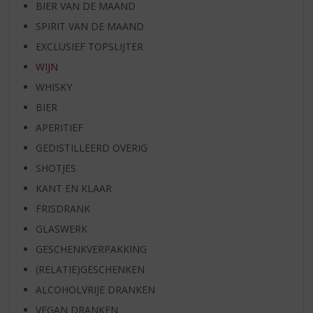
BIER VAN DE MAAND
SPIRIT VAN DE MAAND
EXCLUSIEF TOPSLIJTER
WIJN
WHISKY
BIER
APERITIEF
GEDISTILLEERD OVERIG
SHOTJES
KANT EN KLAAR
FRISDRANK
GLASWERK
GESCHENKVERPAKKING
(RELATIE)GESCHENKEN
ALCOHOLVRIJE DRANKEN
VEGAN DRANKEN