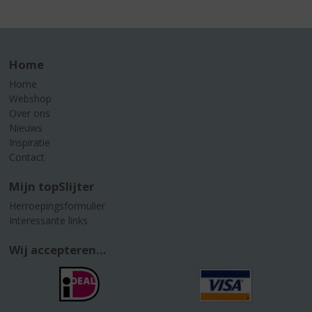
Home
Home
Webshop
Over ons
Nieuws
Inspiratie
Contact
Mijn topSlijter
Herroepingsformulier
Interessante links
Wij accepteren...