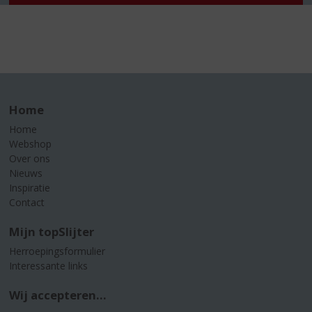
Home
Home
Webshop
Over ons
Nieuws
Inspiratie
Contact
Mijn topSlijter
Herroepingsformulier
Interessante links
Wij accepteren...