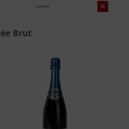
Zoeken
ée Brut