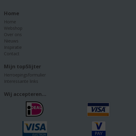
Home
Home
Webshop
Over ons
Nieuws
Inspiratie
Contact
Mijn topSlijter
Herroepingsformulier
Interessante links
Wij accepteren...