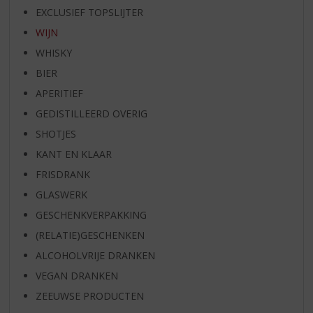
EXCLUSIEF TOPSLIJTER
WIJN
WHISKY
BIER
APERITIEF
GEDISTILLEERD OVERIG
SHOTJES
KANT EN KLAAR
FRISDRANK
GLASWERK
GESCHENKVERPAKKING
(RELATIE)GESCHENKEN
ALCOHOLVRIJE DRANKEN
VEGAN DRANKEN
ZEEUWSE PRODUCTEN