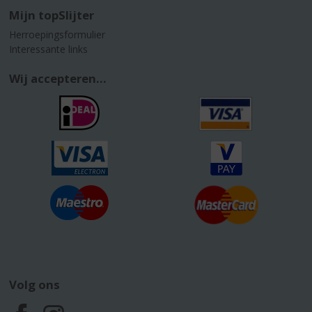
Mijn topSlijter
Herroepingsformulier
Interessante links
Wij accepteren...
Volg ons