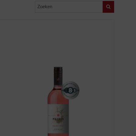
Zoeken