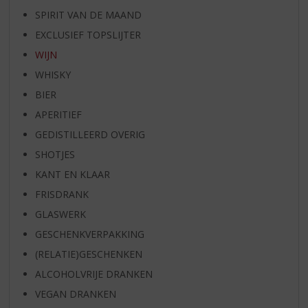
SPIRIT VAN DE MAAND
EXCLUSIEF TOPSLIJTER
WIJN
WHISKY
BIER
APERITIEF
GEDISTILLEERD OVERIG
SHOTJES
KANT EN KLAAR
FRISDRANK
GLASWERK
GESCHENKVERPAKKING
(RELATIE)GESCHENKEN
ALCOHOLVRIJE DRANKEN
VEGAN DRANKEN