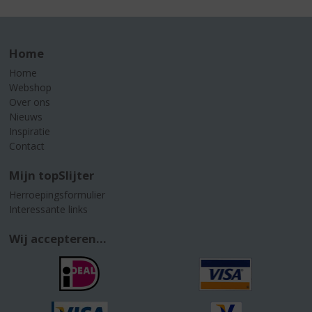
Home
Home
Webshop
Over ons
Nieuws
Inspiratie
Contact
Mijn topSlijter
Herroepingsformulier
Interessante links
Wij accepteren...