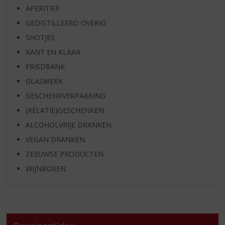
APERITIEF
GEDISTILLEERD OVERIG
SHOTJES
KANT EN KLAAR
FRISDRANK
GLASWERK
GESCHENKVERPAKKING
(RELATIE)GESCHENKEN
ALCOHOLVRIJE DRANKEN
VEGAN DRANKEN
ZEEUWSE PRODUCTEN
WIJNBOXEN