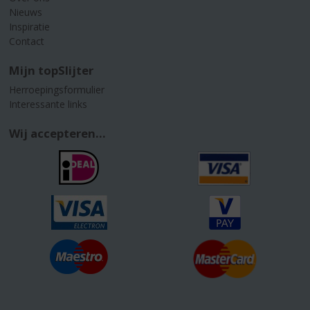
Nieuws
Inspiratie
Contact
Mijn topSlijter
Herroepingsformulier
Interessante links
Wij accepteren...