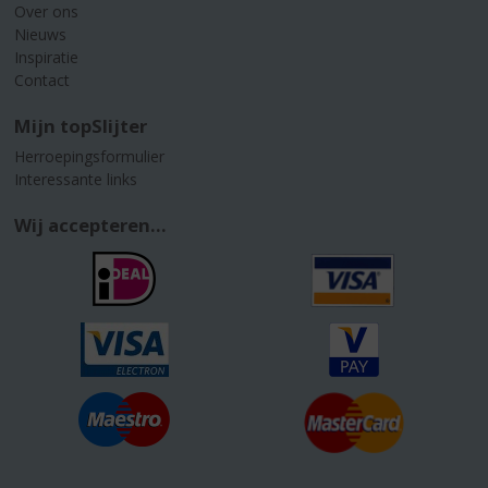
Over ons
Nieuws
Inspiratie
Contact
Mijn topSlijter
Herroepingsformulier
Interessante links
Wij accepteren...