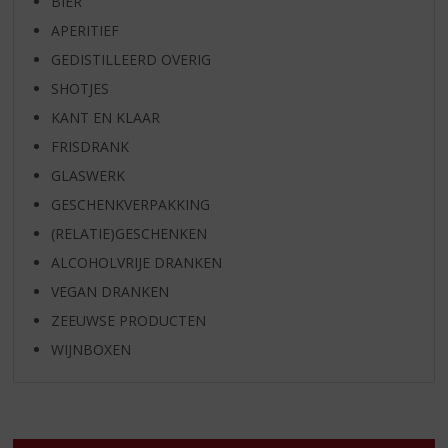
BIER
APERITIEF
GEDISTILLEERD OVERIG
SHOTJES
KANT EN KLAAR
FRISDRANK
GLASWERK
GESCHENKVERPAKKING
(RELATIE)GESCHENKEN
ALCOHOLVRIJE DRANKEN
VEGAN DRANKEN
ZEEUWSE PRODUCTEN
WIJNBOXEN