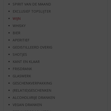
SPIRIT VAN DE MAAND
EXCLUSIEF TOPSLIJTER
WIJN
WHISKY
BIER
APERITIEF
GEDISTILLEERD OVERIG
SHOTJES
KANT EN KLAAR
FRISDRANK
GLASWERK
GESCHENKVERPAKKING
(RELATIE)GESCHENKEN
ALCOHOLVRIJE DRANKEN
VEGAN DRANKEN