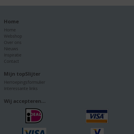
Home
Home
Webshop
Over ons
Nieuws
Inspiratie
Contact
Mijn topSlijter
Herroepingsformulier
Interessante links
Wij accepteren...