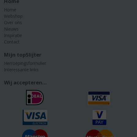
Home
Home
Webshop
Over ons
Nieuws
Inspiratie
Contact
Mijn topSlijter
Herroepingsformulier
Interessante links
Wij accepteren...