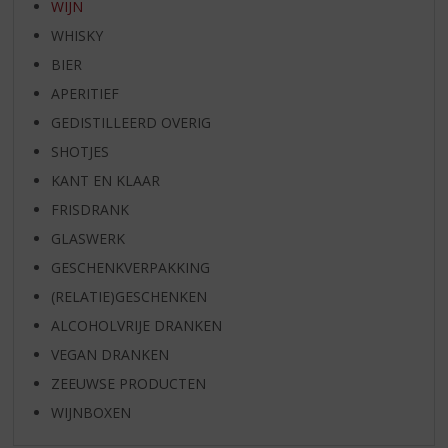
WIJN
WHISKY
BIER
APERITIEF
GEDISTILLEERD OVERIG
SHOTJES
KANT EN KLAAR
FRISDRANK
GLASWERK
GESCHENKVERPAKKING
(RELATIE)GESCHENKEN
ALCOHOLVRIJE DRANKEN
VEGAN DRANKEN
ZEEUWSE PRODUCTEN
WIJNBOXEN