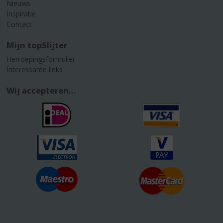
Nieuws
Inspiratie
Contact
Mijn topSlijter
Herroepingsformulier
Interessante links
Wij accepteren...