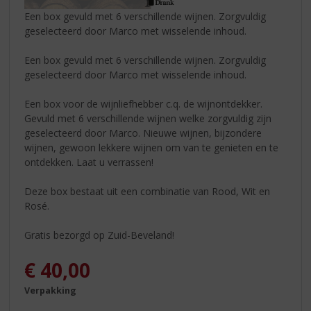
Een box gevuld met 6 verschillende wijnen. Zorgvuldig
geselecteerd door Marco met wisselende inhoud.
Een box gevuld met 6 verschillende wijnen. Zorgvuldig
geselecteerd door Marco met wisselende inhoud.
Een box voor de wijnliefhebber c.q. de wijnontdekker.
Gevuld met 6 verschillende wijnen welke zorgvuldig zijn
geselecteerd door Marco. Nieuwe wijnen, bijzondere
wijnen, gewoon lekkere wijnen om van te genieten en te
ontdekken. Laat u verrassen!
Deze box bestaat uit een combinatie van Rood, Wit en
Rosé.
Gratis bezorgd op Zuid-Beveland!
€
40,00
Verpakking