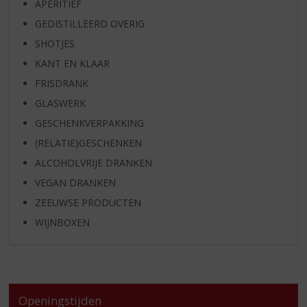
APERITIEF
GEDISTILLEERD OVERIG
SHOTJES
KANT EN KLAAR
FRISDRANK
GLASWERK
GESCHENKVERPAKKING
(RELATIE)GESCHENKEN
ALCOHOLVRIJE DRANKEN
VEGAN DRANKEN
ZEEUWSE PRODUCTEN
WIJNBOXEN
Openingstijden