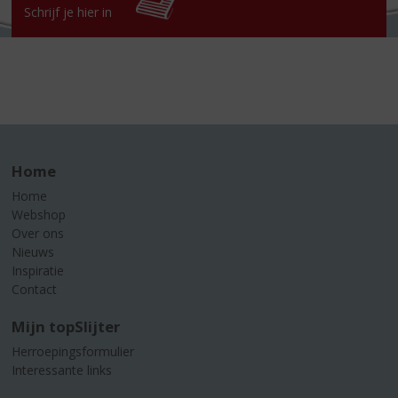
Schrijf je hier in
Home
Home
Webshop
Over ons
Nieuws
Inspiratie
Contact
Mijn topSlijter
Herroepingsformulier
Interessante links