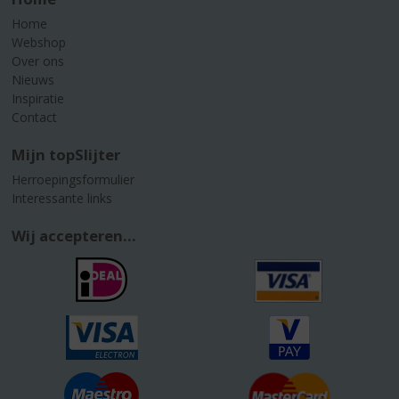
Home
Webshop
Over ons
Nieuws
Inspiratie
Contact
Mijn topSlijter
Herroepingsformulier
Interessante links
Wij accepteren...