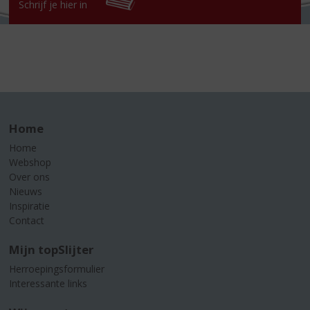
Schrijf je hier in
Home
Home
Webshop
Over ons
Nieuws
Inspiratie
Contact
Mijn topSlijter
Herroepingsformulier
Interessante links