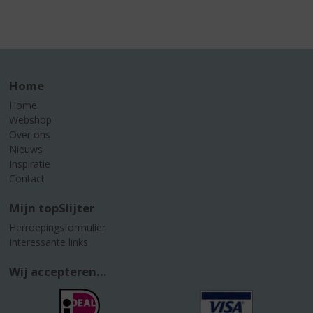
Home
Home
Webshop
Over ons
Nieuws
Inspiratie
Contact
Mijn topSlijter
Herroepingsformulier
Interessante links
Wij accepteren...