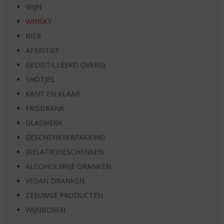
WIJN
WHISKY
BIER
APERITIEF
GEDISTILLEERD OVERIG
SHOTJES
KANT EN KLAAR
FRISDRANK
GLASWERK
GESCHENKVERPAKKING
(RELATIE)GESCHENKEN
ALCOHOLVRIJE DRANKEN
VEGAN DRANKEN
ZEEUWSE PRODUCTEN
WIJNBOXEN