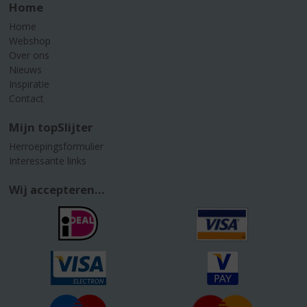
Home
Home
Webshop
Over ons
Nieuws
Inspiratie
Contact
Mijn topSlijter
Herroepingsformulier
Interessante links
Wij accepteren...