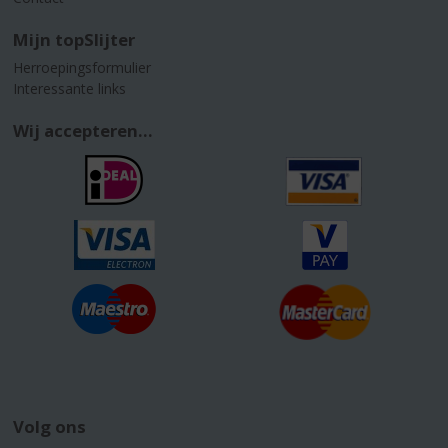
Mijn topSlijter
Herroepingsformulier
Interessante links
Wij accepteren...
Volg ons