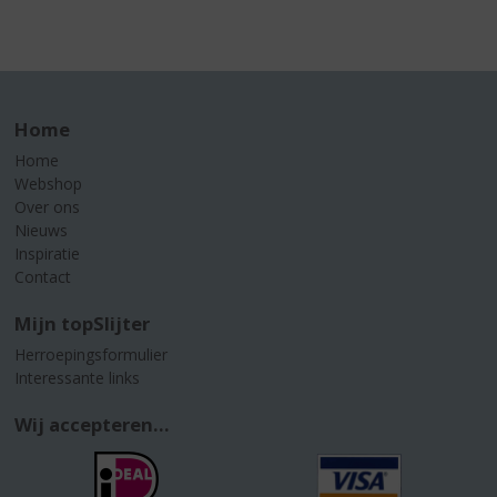
Home
Home
Webshop
Over ons
Nieuws
Inspiratie
Contact
Mijn topSlijter
Herroepingsformulier
Interessante links
Wij accepteren...