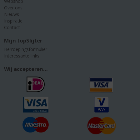
Webshop
Over ons
Nieuws
Inspiratie
Contact
Mijn topSlijter
Herroepingsformulier
Interessante links
Wij accepteren...