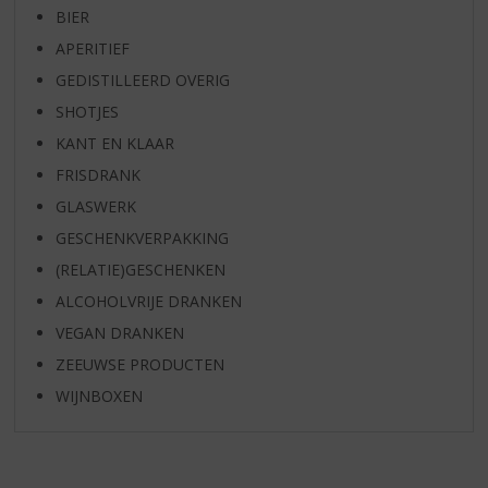
BIER
APERITIEF
GEDISTILLEERD OVERIG
SHOTJES
KANT EN KLAAR
FRISDRANK
GLASWERK
GESCHENKVERPAKKING
(RELATIE)GESCHENKEN
ALCOHOLVRIJE DRANKEN
VEGAN DRANKEN
ZEEUWSE PRODUCTEN
WIJNBOXEN