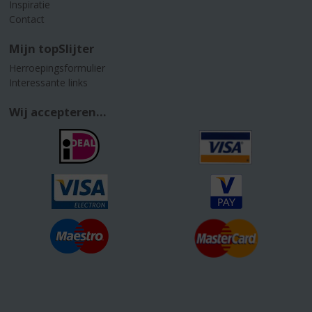
Inspiratie
Contact
Mijn topSlijter
Herroepingsformulier
Interessante links
Wij accepteren...