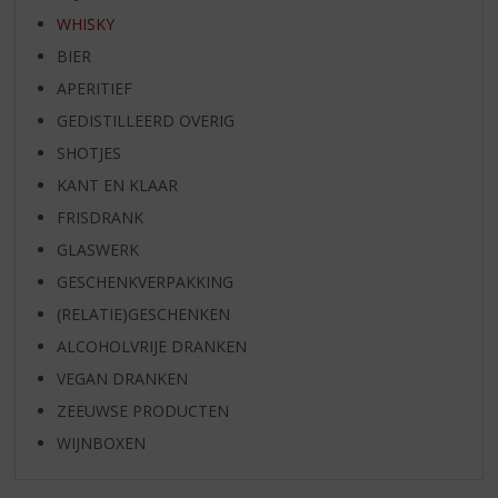
WHISKY
BIER
APERITIEF
GEDISTILLEERD OVERIG
SHOTJES
KANT EN KLAAR
FRISDRANK
GLASWERK
GESCHENKVERPAKKING
(RELATIE)GESCHENKEN
ALCOHOLVRIJE DRANKEN
VEGAN DRANKEN
ZEEUWSE PRODUCTEN
WIJNBOXEN