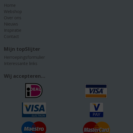
Home
Webshop
Over ons
Nieuws
Inspiratie
Contact
Mijn topSlijter
Herroepingsformulier
Interessante links
Wij accepteren...