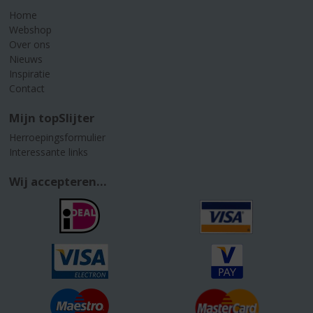
Home
Webshop
Over ons
Nieuws
Inspiratie
Contact
Mijn topSlijter
Herroepingsformulier
Interessante links
Wij accepteren...