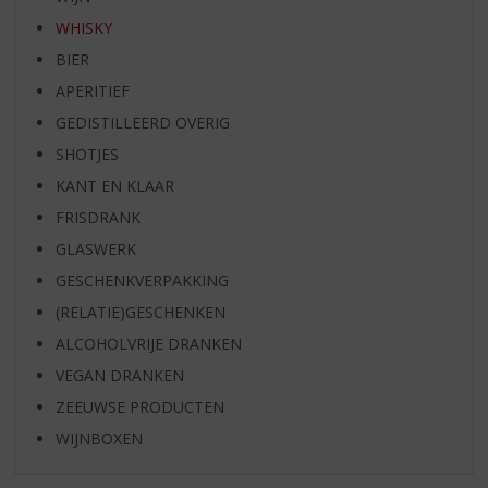
WHISKY
BIER
APERITIEF
GEDISTILLEERD OVERIG
SHOTJES
KANT EN KLAAR
FRISDRANK
GLASWERK
GESCHENKVERPAKKING
(RELATIE)GESCHENKEN
ALCOHOLVRIJE DRANKEN
VEGAN DRANKEN
ZEEUWSE PRODUCTEN
WIJNBOXEN